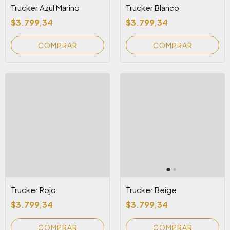
Trucker Azul Marino
Trucker Blanco
$3.799,34
$3.799,34
Trucker Rojo
Trucker Beige
$3.799,34
$3.799,34