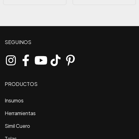
SEGUINOS
PRODUCTOS
Insumos
Herramientas
Simil Cuero
Telas