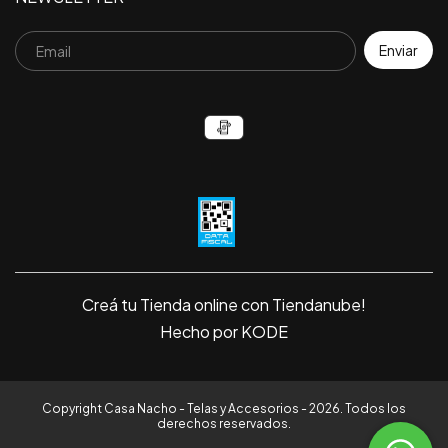
Creá tu Tienda online con Tiendanube!
Hecho por KODE
Copyright Casa Nacho - Telas y Accesorios - 2026. Todos los
derechos reservados.