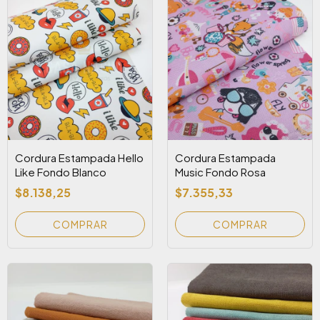
Cordura Estampada Hello
Cordura Estampada
Like Fondo Blanco
Music Fondo Rosa
$8.138,25
$7.355,33