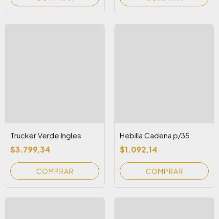
Trucker Verde Ingles
Hebilla Cadena p/35
$3.799,34
$1.092,14