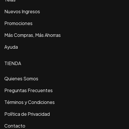
Nuevos Ingresos
Promociones
Más Compras, Más Ahorras
Ayuda
TIENDA
Quienes Somos
Preguntas Frecuentes
Términos y Condiciones
Política de Privacidad
Contacto