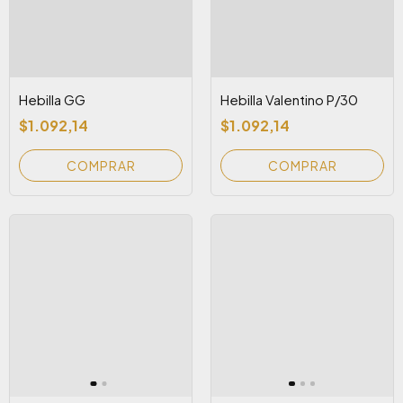
Hebilla GG
Hebilla Valentino P/30
$1.092,14
$1.092,14