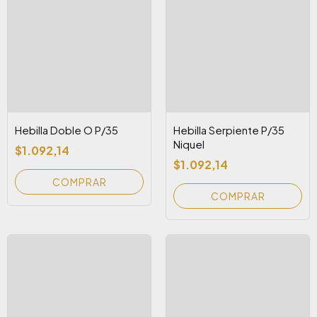
Hebilla Doble O P/35
Hebilla Serpiente P/35
Niquel
$1.092,14
$1.092,14