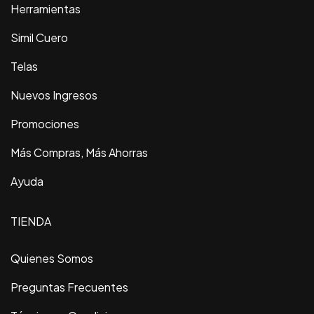
Herramientas
Simil Cuero
Telas
Nuevos Ingresos
Promociones
Más Compras, Más Ahorras
Ayuda
TIENDA
Quienes Somos
Preguntas Frecuentes