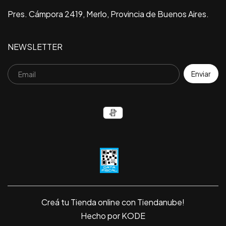
Pres. Cámpora 2419, Merlo, Provincia de Buenos Aires.
NEWSLETTER
Creá tu Tienda online con Tiendanube!
Hecho por KODE