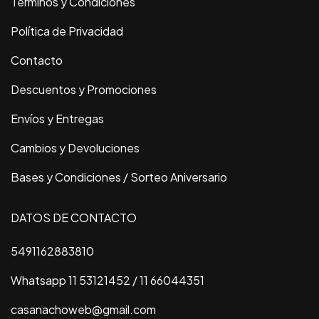
Términos y Condiciones
Política de Privacidad
Contacto
Descuentos y Promociones
Envíos y Entregas
Cambios y Devoluciones
Bases y Condiciones / Sorteo Aniversario
DATOS DE CONTACTO
5491162883810
Whatsapp 11 53121452 / 11 66044351
casanachoweb@gmail.com