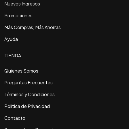
Nuevos Ingresos
Promociones
Más Compras, Más Ahorras
Ayuda
TIENDA
Quienes Somos
Preguntas Frecuentes
Términos y Condiciones
Política de Privacidad
Contacto