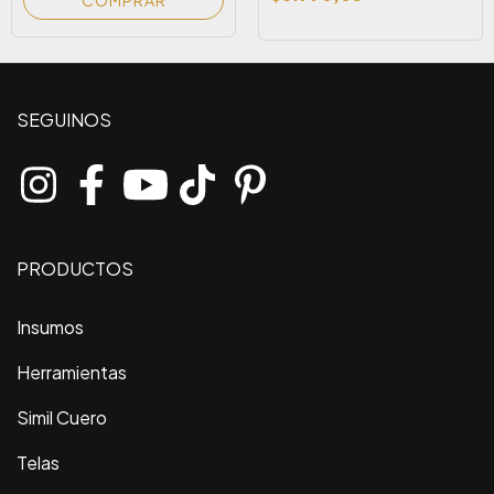
SEGUINOS
PRODUCTOS
Insumos
Herramientas
Simil Cuero
Telas