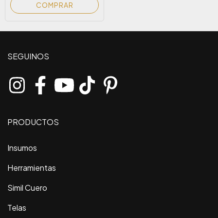
COMPRAR
SEGUINOS
PRODUCTOS
Insumos
Herramientas
Simil Cuero
Telas