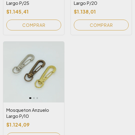
Largo P/25
Largo P/20
$1.145,41
$1.138,01
COMPRAR
COMPRAR
Mosqueton Anzuelo
Largo P/10
$1.124,09