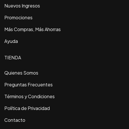
Nuevos Ingresos
Promociones
Más Compras, Más Ahorras
Ayuda
TIENDA
Quienes Somos
Preguntas Frecuentes
Términos y Condiciones
Política de Privacidad
Contacto