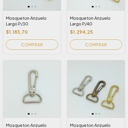
Mosqueton Anzuelo
Mosqueton Anzuelo
Largo P/30
Largo P/40
$1.183,70
$1.294,25
COMPRAR
COMPRAR
Mosqueton Anzuelo
Mosqueton Anzuelo