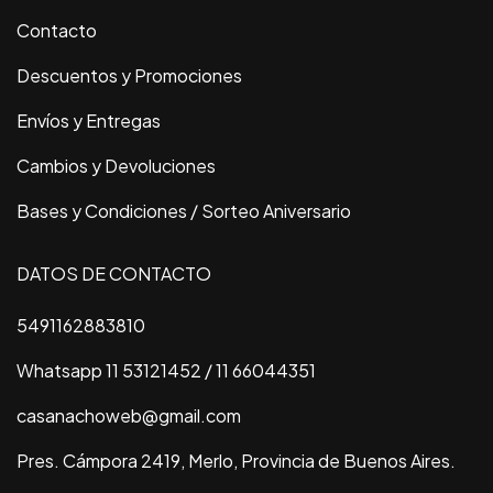
Contacto
Descuentos y Promociones
Envíos y Entregas
Cambios y Devoluciones
Bases y Condiciones / Sorteo Aniversario
DATOS DE CONTACTO
5491162883810
Whatsapp 11 53121452 / 11 66044351
casanachoweb@gmail.com
Pres. Cámpora 2419, Merlo, Provincia de Buenos Aires.