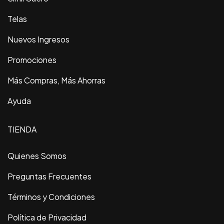
Telas
Nuevos Ingresos
Promociones
Más Compras, Más Ahorras
Ayuda
TIENDA
Quienes Somos
Preguntas Frecuentes
Términos y Condiciones
Política de Privacidad