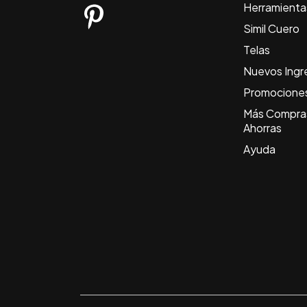
Herramienta
Simil Cuero
Telas
Nuevos Ingr
Promocione
Más Compra
Ahorras
Ayuda