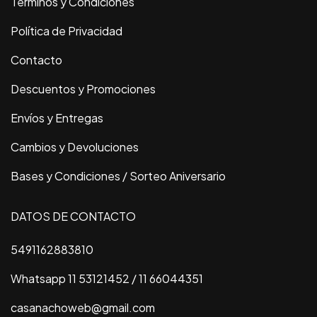
Términos y Condiciones
Política de Privacidad
Contacto
Descuentos y Promociones
Envíos y Entregas
Cambios y Devoluciones
Bases y Condiciones / Sorteo Aniversario
DATOS DE CONTACTO
5491162883810
Whatsapp 11 53121452 / 11 66044351
casanachoweb@gmail.com