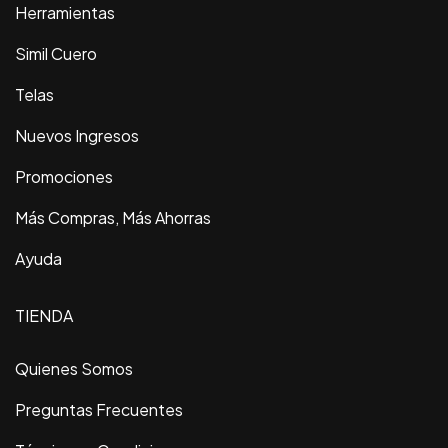
Herramientas
Simil Cuero
Telas
Nuevos Ingresos
Promociones
Más Compras, Más Ahorras
Ayuda
TIENDA
Quienes Somos
Preguntas Frecuentes