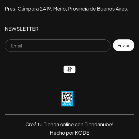
Pres. Cámpora 2419, Merlo, Provincia de Buenos Aires.
NEWSLETTER
Creá tu Tienda online con Tiendanube!
Hecho por KODE