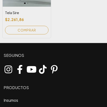
Tela Sire
$2.261,86
COMPRAR
SEGUINOS
PRODUCTOS
Insumos