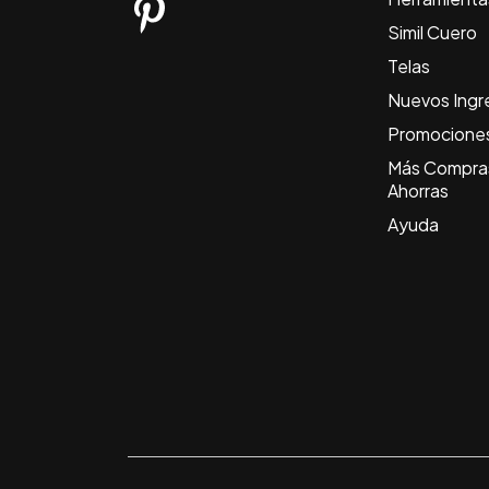
Simil Cuero
Telas
Nuevos Ingr
Promocione
Más Compra
Ahorras
Ayuda