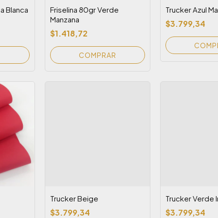
a Blanca
Friselina 80gr Verde
Trucker Azul Ma
Manzana
$3.799,34
$1.418,72
Trucker Beige
Trucker Verde 
$3.799,34
$3.799,34