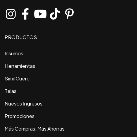
PRODUCTOS
Insumos
Herramientas
Simil Cuero
Telas
Nuevos Ingresos
Promociones
Más Compras, Más Ahorras