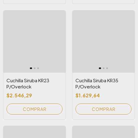
Cuchilla Siruba KR23
Cuchilla Siruba KR35
P/Overlock
P/Overlock
$2.546,29
$1.629,64