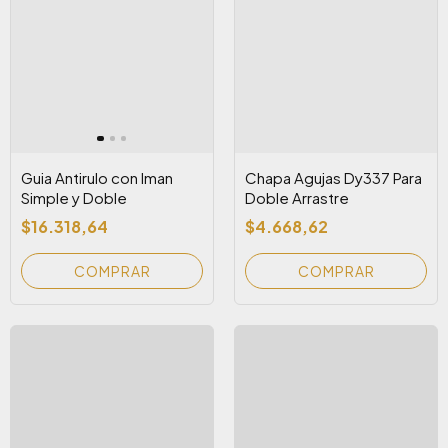
Guia Antirulo con Iman
Chapa Agujas Dy337 Para
Simple y Doble
Doble Arrastre
$16.318,64
$4.668,62