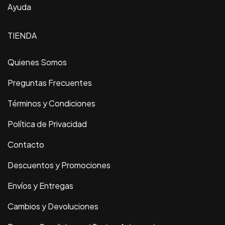
Ayuda
TIENDA
Quienes Somos
Preguntas Frecuentes
Términos y Condiciones
Política de Privacidad
Contacto
Descuentos y Promociones
Envíos y Entregas
Cambios y Devoluciones