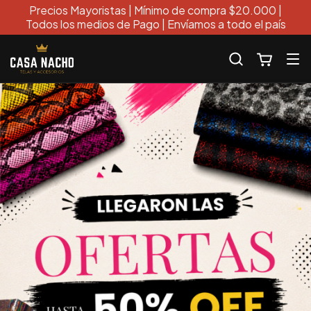
Precios Mayoristas | Mínimo de compra $20.000 |
Todos los medios de Pago | Envíamos a todo el país