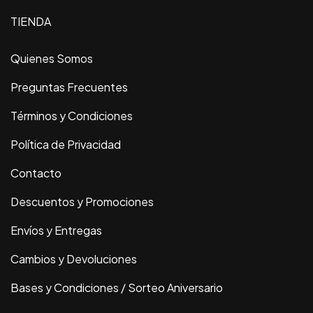
TIENDA
Quienes Somos
Preguntas Frecuentes
Términos y Condiciones
Política de Privacidad
Contacto
Descuentos y Promociones
Envíos y Entregas
Cambios y Devoluciones
Bases y Condiciones / Sorteo Aniversario