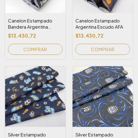
Canelon Estampado
Canelon Estampado
Bandera Argentina
Argentina Escudo AFA
Pelota y Copa
$13.430,72
$13.430,72
Silver Estampado
Silver Estampado