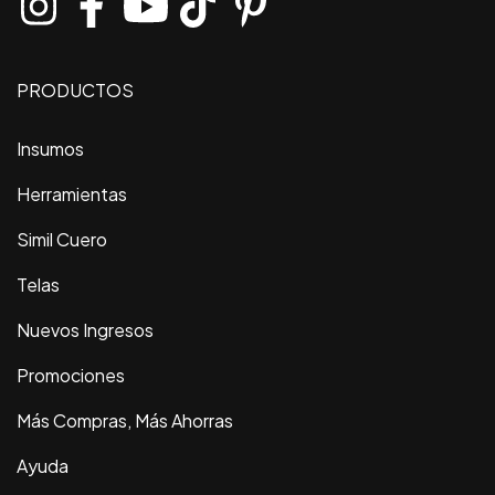
PRODUCTOS
Insumos
Herramientas
Simil Cuero
Telas
Nuevos Ingresos
Promociones
Más Compras, Más Ahorras
Ayuda