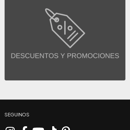
SEGUINOS