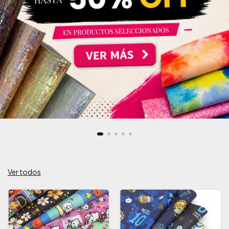
Ver todos