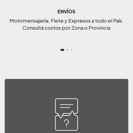
ENVÍOS
Motomensajería, Flete y Expresos a todo el País.
Consultá costos por Zona o Provincia