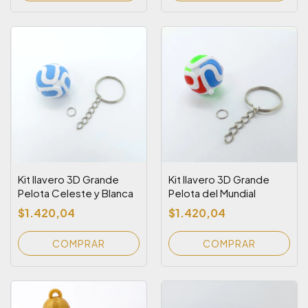
Kit llavero 3D Grande
Kit llavero 3D Grande
Pelota Celeste y Blanca
Pelota del Mundial
$1.420,04
$1.420,04