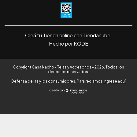
Creá tu Tienda online con Tiendanube!
Hecho por KODE
Copyright Casa Nacho - Telas y Accesorios - 2026. Todos los
derechos reservados.
Defensa de las y los consumidores. Para reclamos
ingrese aquí